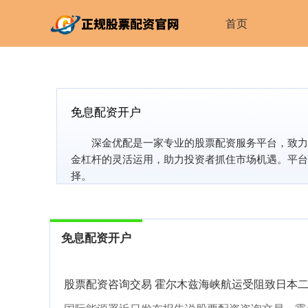
首页
免息配资开户
深金优配是一家专业的股票配资服务平台，致力
金杠杆的灵活运用，助力投资者抓住市场机遇。平台
择。
免息配资开户
股票配资咨询交易 霍尔木兹海峡航运受阻致日本二