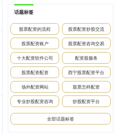
话题标签
股票配资的流程
股票配资炒股交流
股票配资账户
股票配资咨询交易
十大配资软件公司
配资股服务
股票配资配资
西宁股票配资平台
场外配资网站
股票怎样配资
专业炒股配资咨询
炒股配资平台
全部话题标签