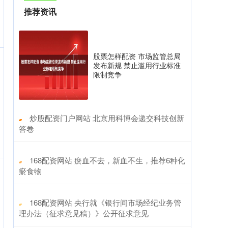
推荐资讯
股票怎样配资 市场监管总局
发布新规 禁止滥用行业标准
限制竞争
​炒股配资门户网站 北京用科博会递交科技创新
答卷
​168配资网站 瘀血不去，新血不生，推荐6种化
瘀食物
​168配资网站 央行就《银行间市场经纪业务管
理办法（征求意见稿）》公开征求意见