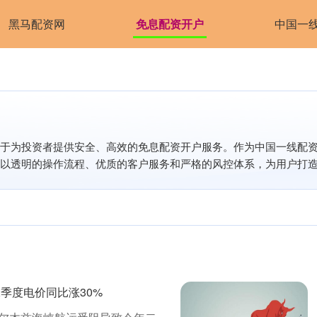
黑马配资网
免息配资开户
中国一
于为投资者提供安全、高效的免息配资开户服务。作为中国一线配
以透明的操作流程、优质的客户服务和严格的风控体系，为用户打
季度电价同比涨30%