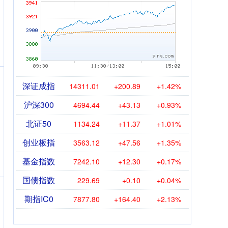
深证成指
14311.01
+200.89
+1.42%
沪深300
4694.44
+43.13
+0.93%
北证50
1134.24
+11.37
+1.01%
创业板指
3563.12
+47.56
+1.35%
基金指数
7242.10
+12.30
+0.17%
国债指数
229.69
+0.10
+0.04%
期指IC0
7877.80
+164.40
+2.13%