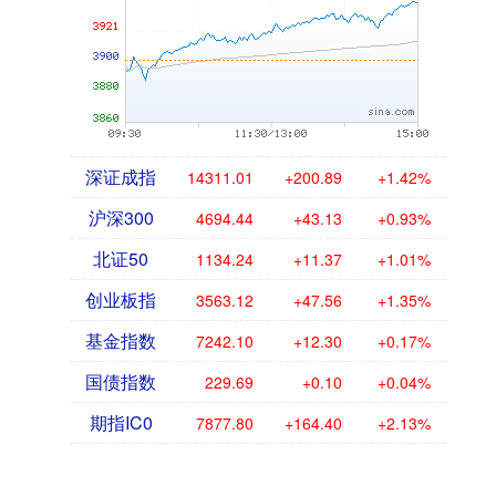
深证成指
14311.01
+200.89
+1.42%
沪深300
4694.44
+43.13
+0.93%
北证50
1134.24
+11.37
+1.01%
创业板指
3563.12
+47.56
+1.35%
基金指数
7242.10
+12.30
+0.17%
国债指数
229.69
+0.10
+0.04%
期指IC0
7877.80
+164.40
+2.13%