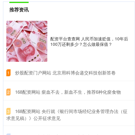
推荐资讯
配资平台查查网 人民币加速贬值，10年后
100万还剩多少？怎么做最保值？
​炒股配资门户网站 北京用科博会递交科技创新答卷
1
​168配资网站 瘀血不去，新血不生，推荐6种化瘀食物
2
​168配资网站 央行就《银行间市场经纪业务管理办法（征
3
求意见稿）》公开征求意见