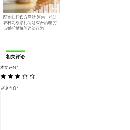
配资杠杆官方网站 河南：推进
农村高额彩礼问题综合治理 打
击婚托婚骗等违法行为
相关评论
本文评分
*
评论内容
*