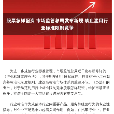
为进一步规范行业标准管理，市场监管总局近日发布新修订的
《行业标准管理办法》，将于明年6月1日起施行。行业标准化工作是
完善标准化制度规则、建设高标准市场体系的重要环节。《办法》的
出台，对于防范利用行业标准限制竞争股票怎样配资，维护市场正常
秩序，推进全国统一大市场建设进程具有重要意义。
行业标准作为规范本行业内重要产品、服务和经营行为的专业性
指导，对企业市场竞争力起着关键作用。例如，在汽车行业中，行业