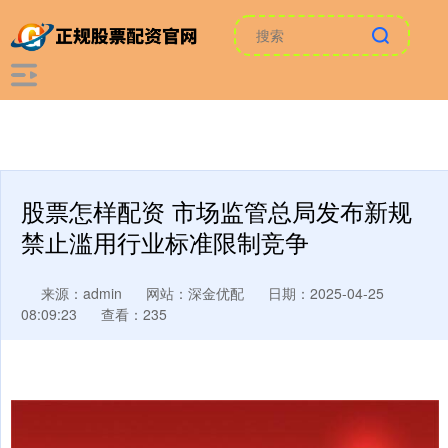
股票怎样配资 市场监管总局发布新规
禁止滥用行业标准限制竞争
来源：admin
网站：深金优配
日期：2025-04-25
08:09:23
查看：235