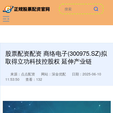
股票配资配资 商络电子(300975.SZ)拟
取得立功科技控股权 延伸产业链
来源：点点配资
网站：深金优配
日期：2025-06-10
11:53:50
查看：132