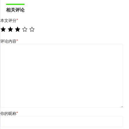
相关评论
本文评分
*
评论内容
*
你的昵称
*