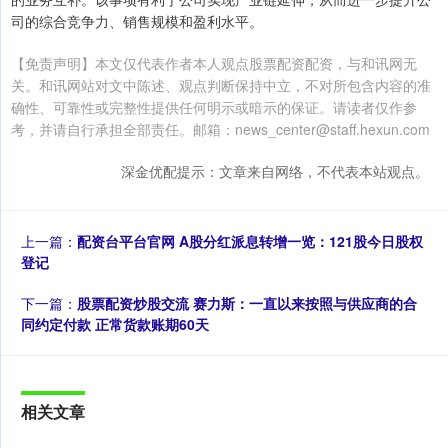
司的综合竞争力、销售规模和盈利水平。
【免责声明】本文仅代表作者本人观点股票配资配资，与和讯网无
关。和讯网站对文中陈述、观点判断保持中立，不对所包含内容的准
确性、可靠性或完整性提供任何明示或暗示的保证。请读者仅作参
考，并请自行承担全部责任。邮箱：news_center@staff.hexun.com
深金优配提示：文章来自网络，不代表本站观点。
上一篇：
配资台平台官网 A股分红派息转增一览：121股今日股权
登记
下一篇：
股票配资炒股交流 赛力斯：一直以来按照与供应商的合
同约定付款 正常货款账期60天
相关文章