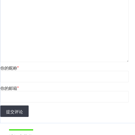
你的昵称
*
你的邮箱
*
提交评论