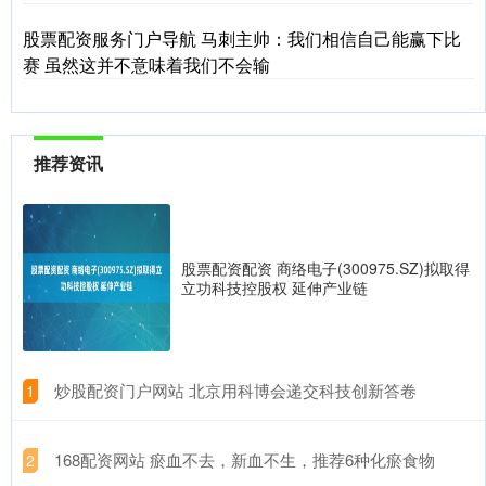
股票配资服务门户导航 马刺主帅：我们相信自己能赢下比
赛 虽然这并不意味着我们不会输
推荐资讯
股票配资配资 商络电子(300975.SZ)拟取得
立功科技控股权 延伸产业链
​炒股配资门户网站 北京用科博会递交科技创新答卷
1
​168配资网站 瘀血不去，新血不生，推荐6种化瘀食物
2