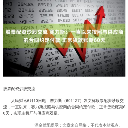
股票配资炒股交流
人民财讯6月10日电，赛力斯（601127）发文称股票配资炒股交
流，一直以来，赛力斯按照与供应商的合同约定付款，正常货款账期6
0天，实现主机厂与供应商双赢。
深金优配提示：文章来自网络，不代表本站观点。