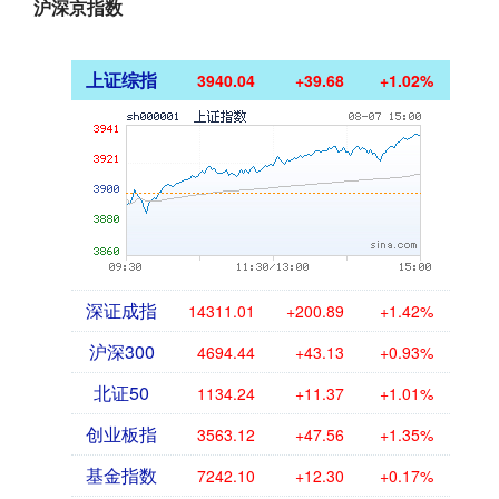
沪深京指数
上证综指
3940.04
+39.68
+1.02%
深证成指
14311.01
+200.89
+1.42%
沪深300
4694.44
+43.13
+0.93%
北证50
1134.24
+11.37
+1.01%
创业板指
3563.12
+47.56
+1.35%
基金指数
7242.10
+12.30
+0.17%