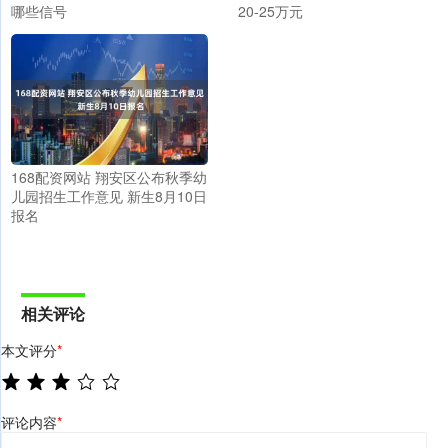
哪些信号
20-25万元
168配资网站 翔安区公布秋季幼
儿园招生工作意见 新生8月10日
报名
相关评论
本文评分
*
评论内容
*