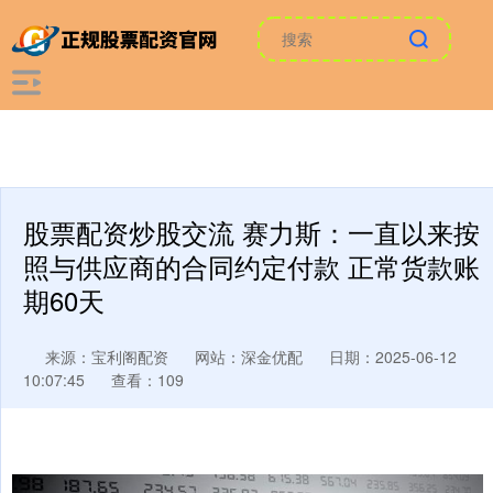
股票配资炒股交流 赛力斯：一直以来按
照与供应商的合同约定付款 正常货款账
期60天
来源：宝利阁配资
网站：深金优配
日期：2025-06-12
10:07:45
查看：109